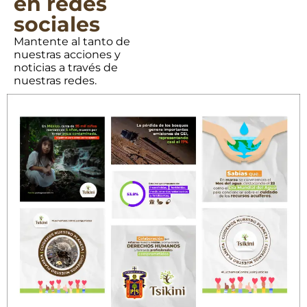
en redes
sociales
Mantente al tanto de
nuestras acciones y
noticias a través de
nuestras redes.