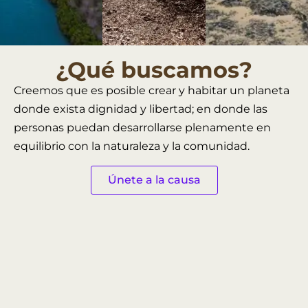
¿Qué buscamos?
Creemos que es posible crear y habitar un planeta
donde exista dignidad y libertad; en donde las
personas puedan desarrollarse plenamente en
equilibrio con la naturaleza y la comunidad.
Únete a la causa