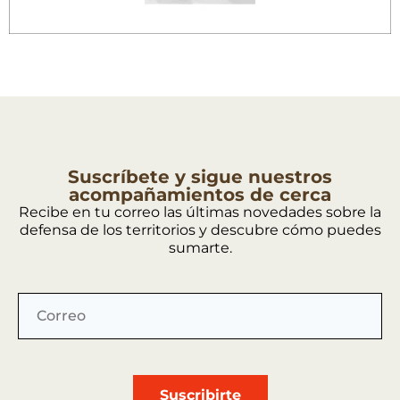
Suscríbete y sigue nuestros
acompañamientos de cerca
Recibe en tu correo las últimas novedades sobre la
defensa de los territorios y descubre cómo puedes
sumarte.
Suscribirte