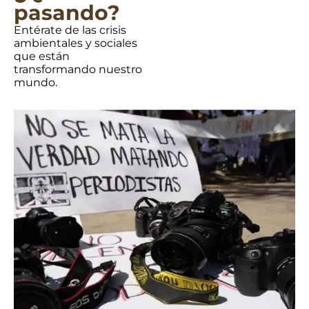
pasando?
Entérate de las crisis
ambientales y sociales
que están
transformando nuestro
mundo.