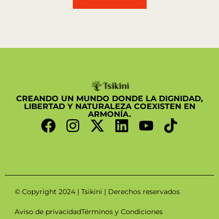
CREANDO UN MUNDO DONDE LA DIGNIDAD,
LIBERTAD Y NATURALEZA COEXISTEN EN
ARMONÍA.
© Copyright 2024 | Tsikini | Derechos reservados
Aviso de privacidad
Términos y Condiciones